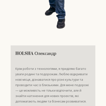
HOLSHA Олександр
Крім роботи з технологіями, я приділяю багато
уваги родині та подорожам. Люблю відкривати
нові місця, дізнаватися про різні культури та
проводити час із близькими. Для мене подорожі
— це можливість не тільки відпочити, але й
знайти натхнення для нових проектів, які
допомагають людям та бізнесам розвиватися.